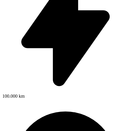
100.000 km