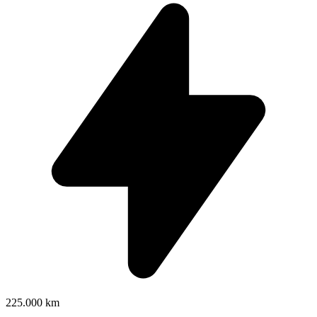
225.000 km