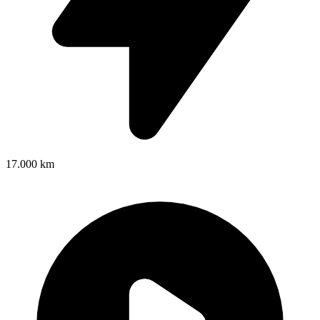
17.000 km