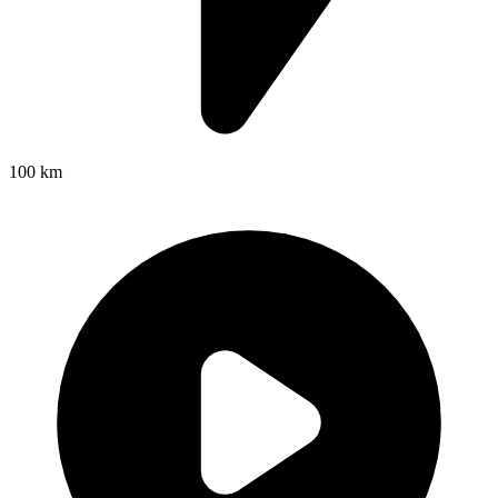
100 km