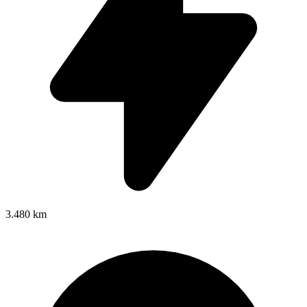
3.480 km