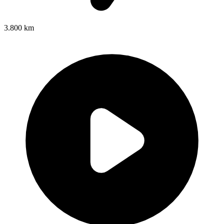
3.800 km