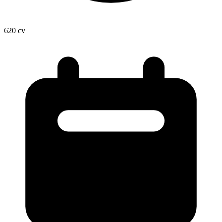
620
cv