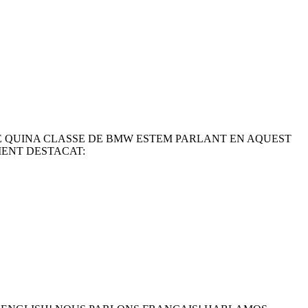
DE QUINA CLASSE DE BMW ESTEM PARLANT EN AQUEST
MENT DESTACAT: