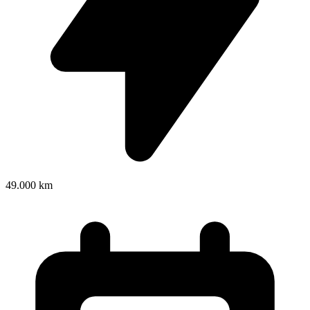
49.000 km