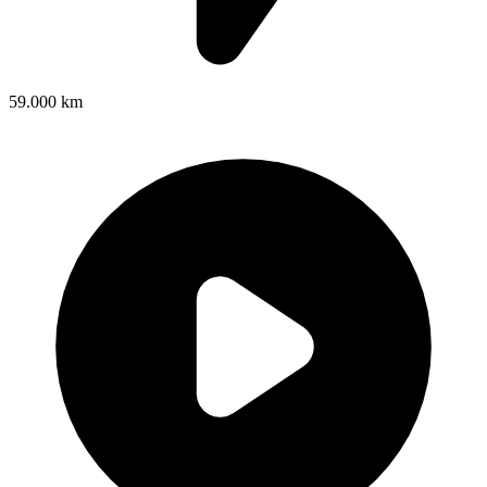
59.000 km