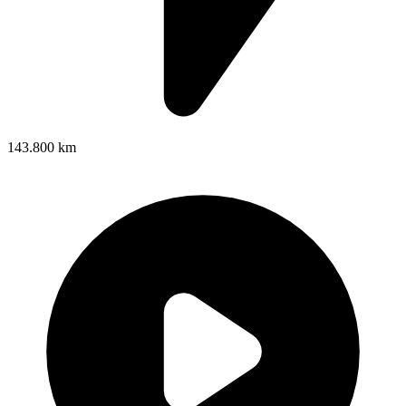
143.800 km