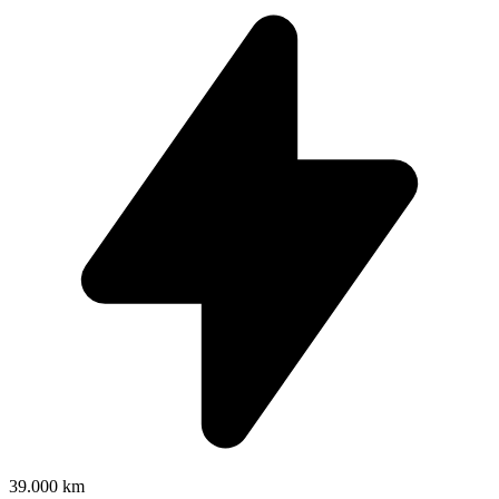
39.000 km