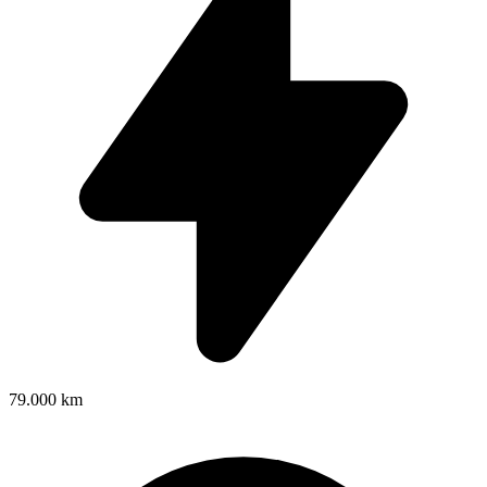
79.000 km