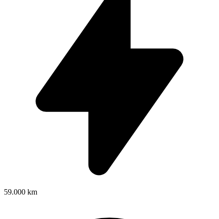
59.000 km