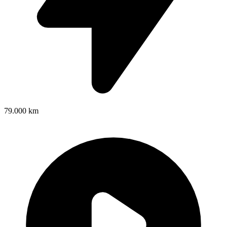
79.000 km