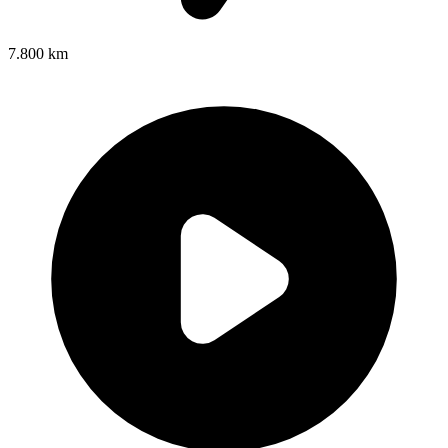
7.800 km