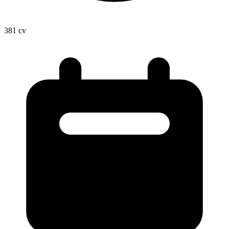
381
cv