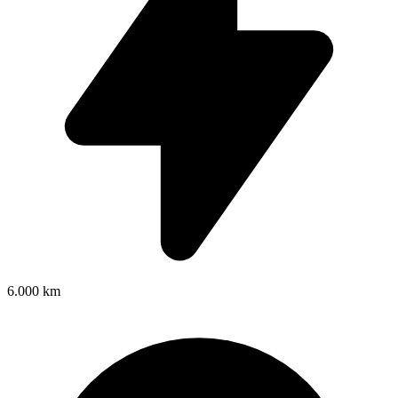
6.000 km