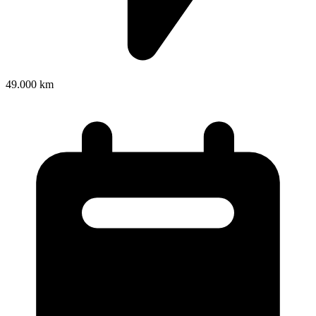
49.000 km