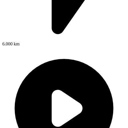
6.000 km