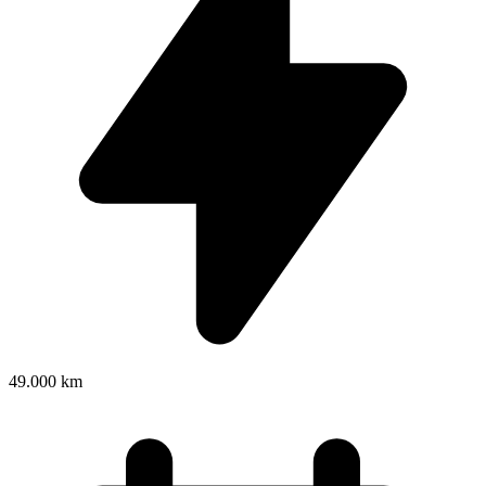
49.000 km