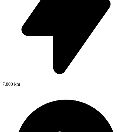
7.800 km