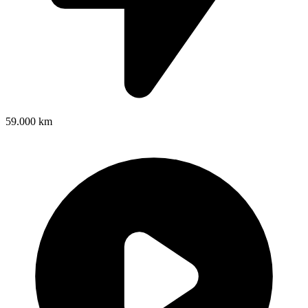
59.000 km