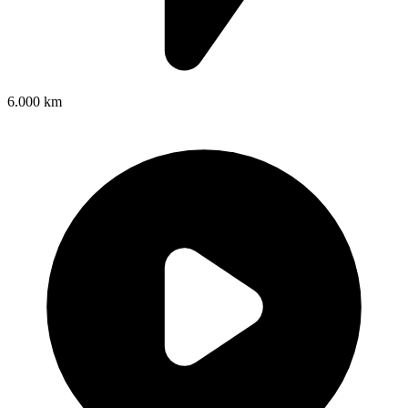
6.000 km