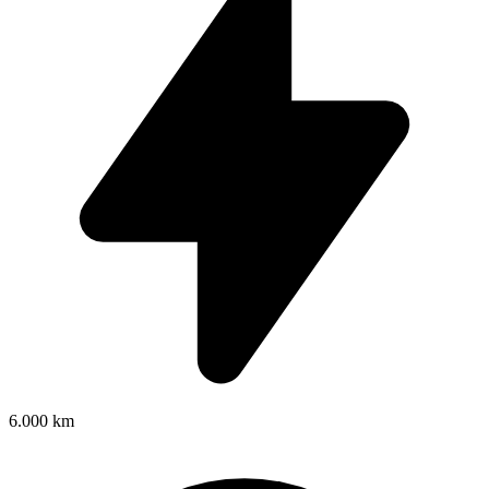
6.000 km