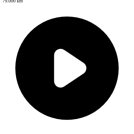
79.000 km