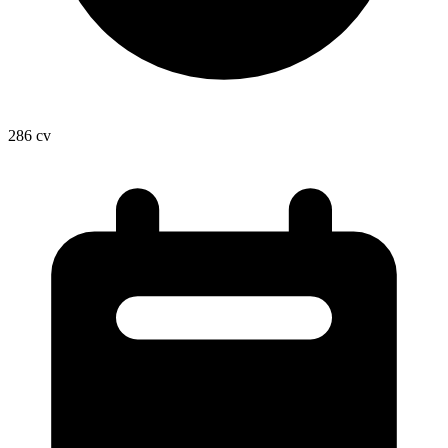
286
cv