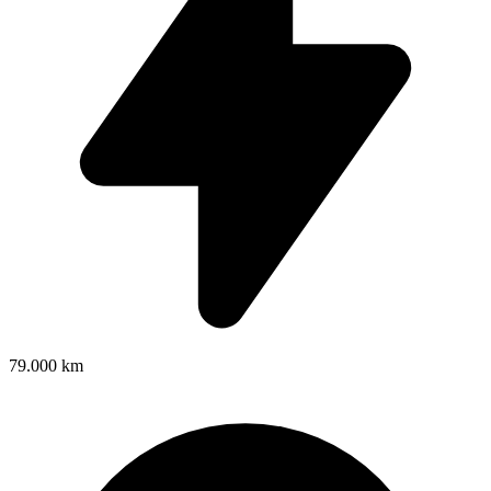
79.000 km