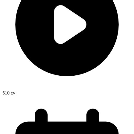
510
cv