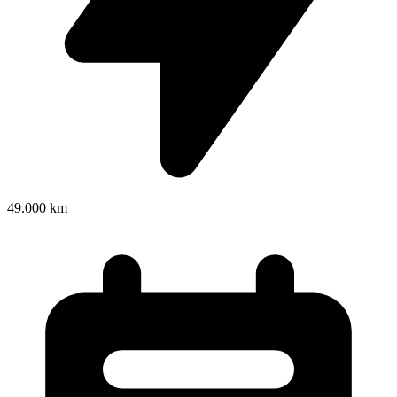
49.000 km