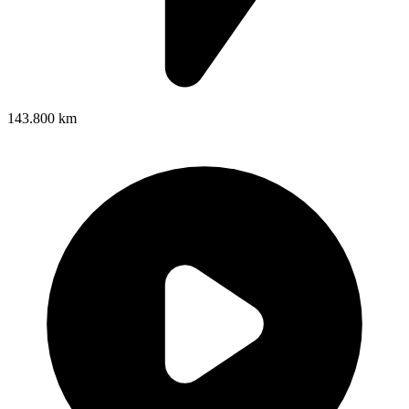
143.800 km