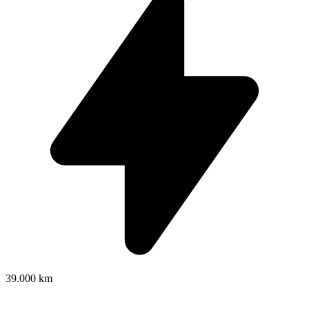
39.000 km