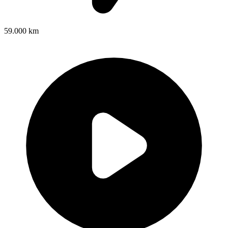
59.000 km