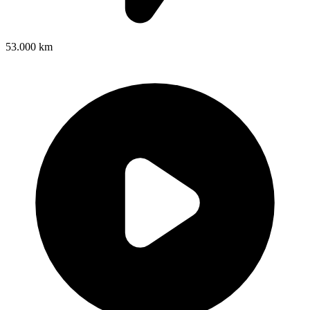
53.000 km