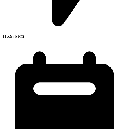
116.976 km