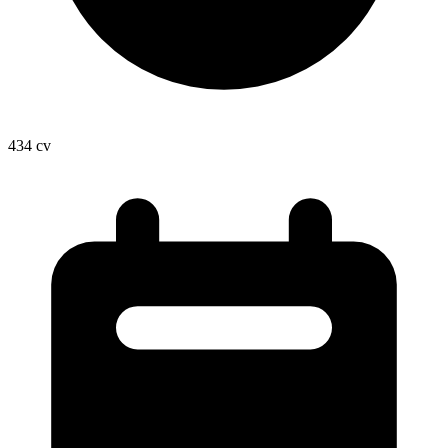
434
cv