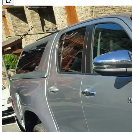
Reservat