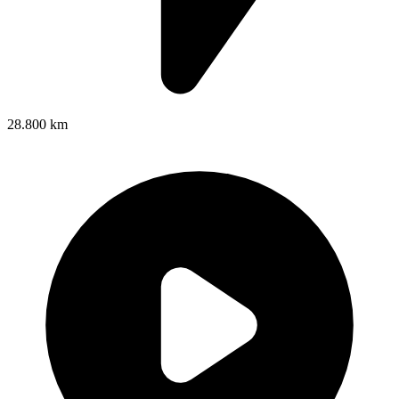
28.800 km