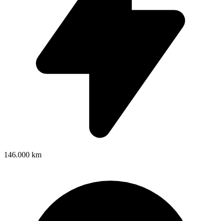
146.000 km