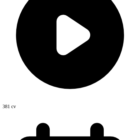
381
cv