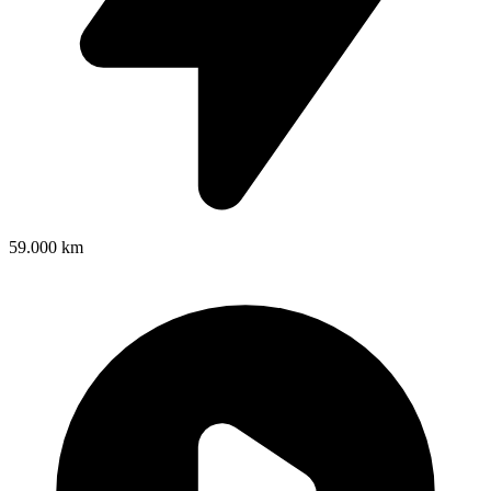
59.000 km