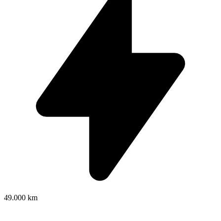
49.000 km