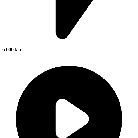
6.000 km