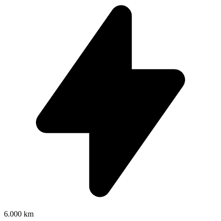
6.000 km