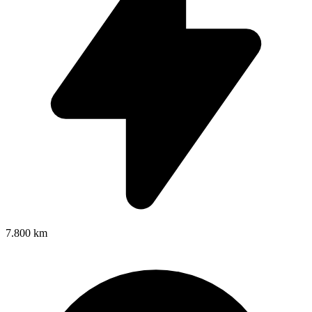
7.800 km