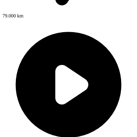
79.000 km