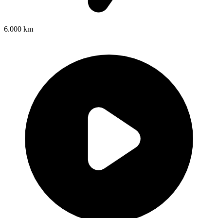
6.000 km