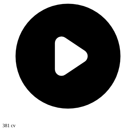
381
cv