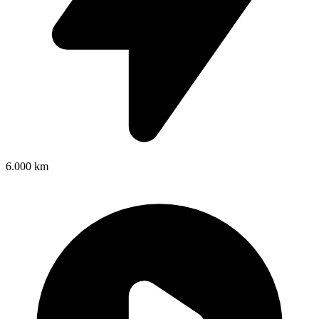
6.000 km