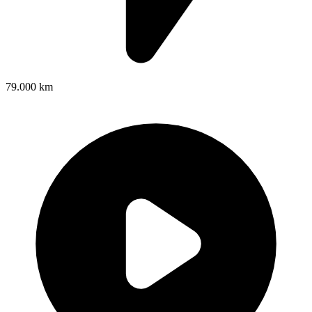
79.000 km