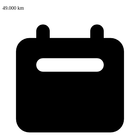
49.000 km