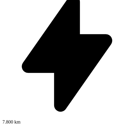
7.800 km