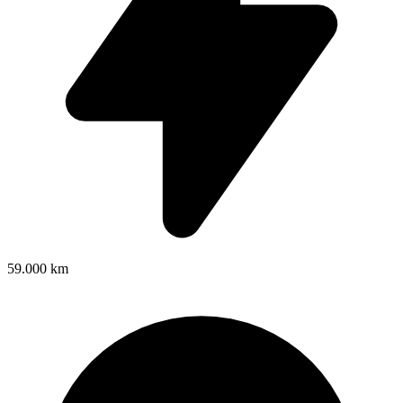
59.000 km