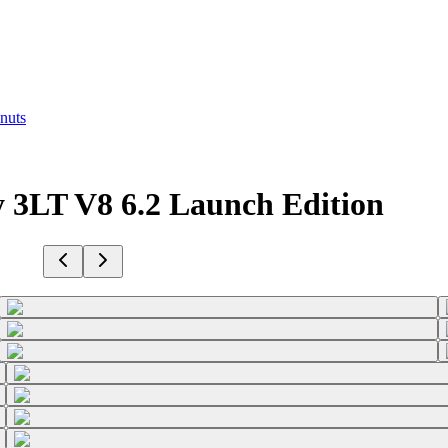
nuts
3LT V8 6.2 Launch Edition