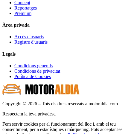
Concept
Reportatges
Premium
Àrea privada
Accés d'usuaris
Registre d'usuaris
Legals
Condicions generals
Condicions de privacitat
Política de Cookies
Copyright © 2026 – Tots els drets reservats a motoraldia.com
Respectem la teva privadesa
Fem servir cookies per al funcionament del lloc i, amb el teu
consentiment, per a estadístiques i màrqueting. Pots acceptar-les