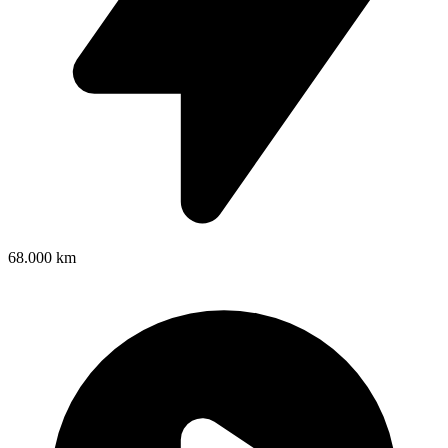
68.000 km