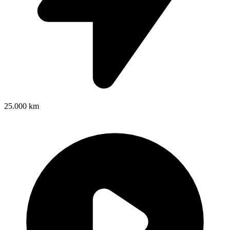
25.000 km