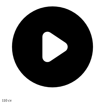
110
cv