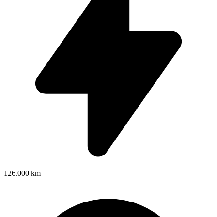
126.000 km