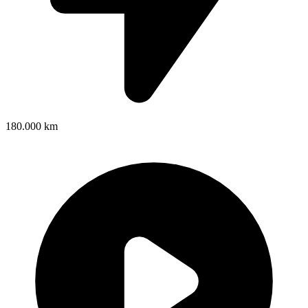
180.000 km