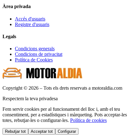
Àrea privada
Accés d'usuaris
Registre d'usuaris
Legals
Condicions generals
Condicions de privacitat
Política de Cookies
Copyright © 2026 – Tots els drets reservats a motoraldia.com
Respectem la teva privadesa
Fem servir cookies per al funcionament del lloc i, amb el teu
consentiment, per a estadístiques i màrqueting. Pots acceptar-les
totes, rebutjar-les o configurar-les.
Política de cookies
Rebutjar tot
Acceptar tot
Configurar