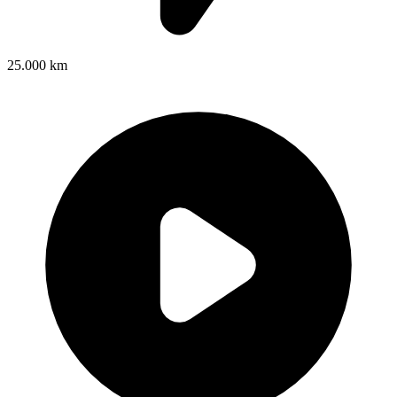
25.000 km