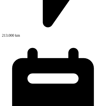
213.000 km