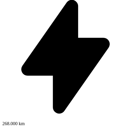
268.000 km