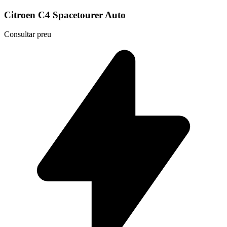
Citroen C4 Spacetourer Auto
Consultar preu