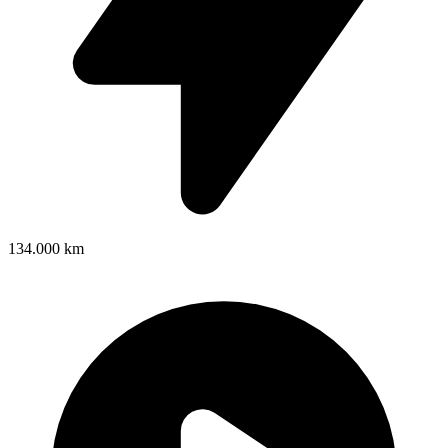
134.000 km