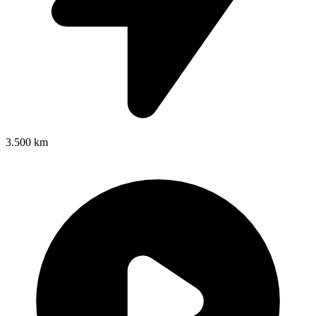
3.500 km