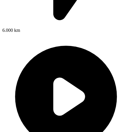
6.000 km