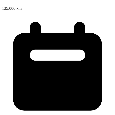
135.000 km