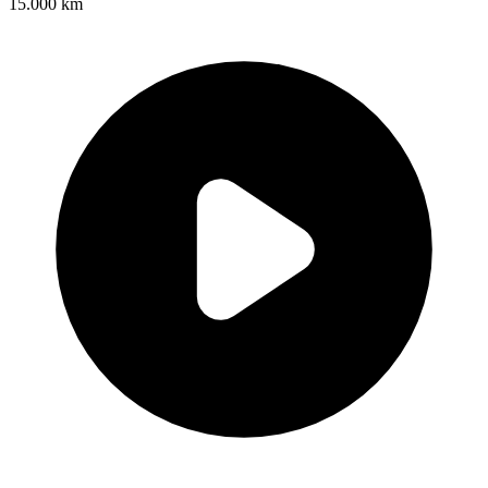
15.000 km