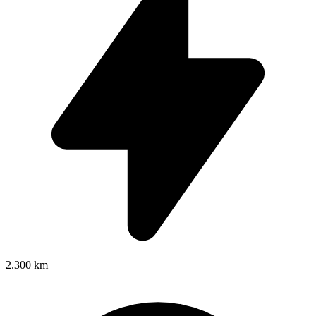
2.300 km