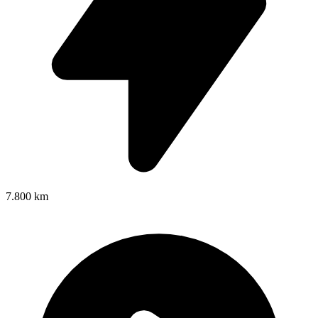
7.800 km