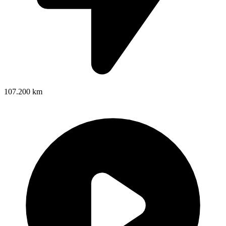
107.200 km