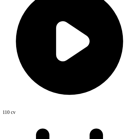
110
cv