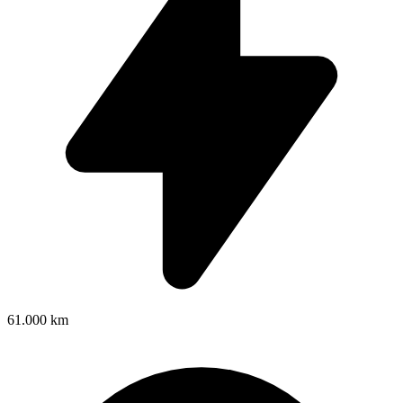
61.000 km