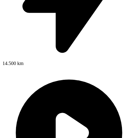
14.500 km