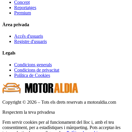
Concept
Reportatges
Premium
Àrea privada
Accés d'usuaris
Registre d'usuaris
Legals
Condicions generals
Condicions de privacitat
Política de Cookies
Copyright © 2026 – Tots els drets reservats a motoraldia.com
Respectem la teva privadesa
Fem servir cookies per al funcionament del lloc i, amb el teu
consentiment, per a estadístiques i màrqueting. Pots acceptar-les