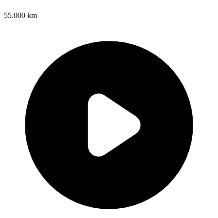
55.000 km