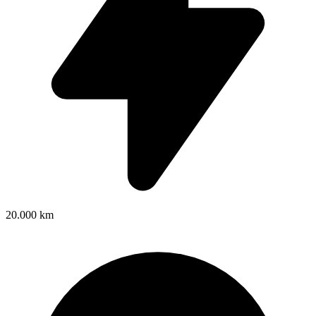
20.000 km