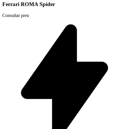
Ferrari ROMA Spider
Consultar preu