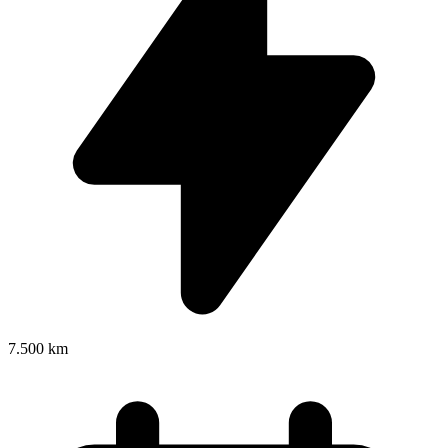
7.500 km