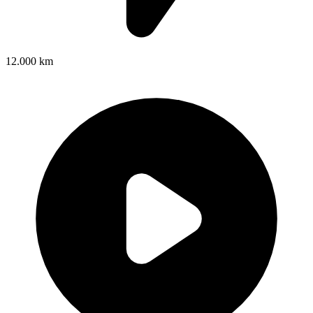
12.000 km