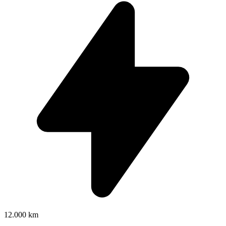
12.000 km