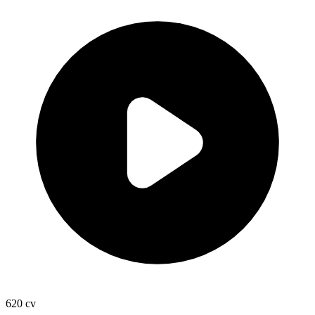
620
cv