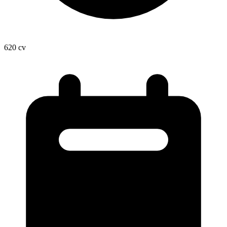
620
cv