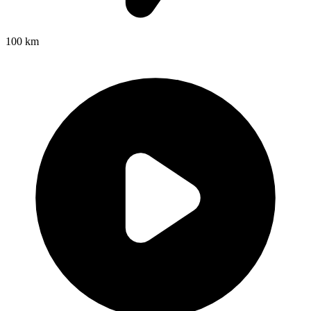
100 km