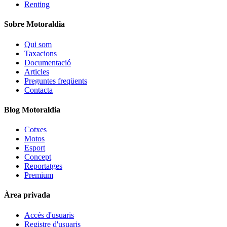
Renting
Sobre Motoraldia
Qui som
Taxacions
Documentació
Articles
Preguntes freqüents
Contacta
Blog Motoraldia
Cotxes
Motos
Esport
Concept
Reportatges
Premium
Àrea privada
Accés d'usuaris
Registre d'usuaris