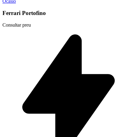
Ocasió
Ferrari Portofino
Consultar preu