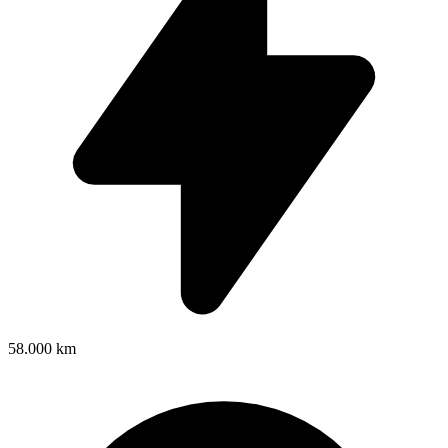
58.000 km