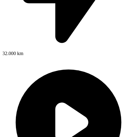
32.000 km