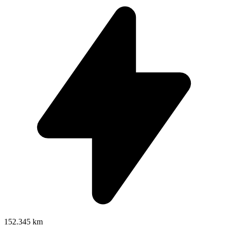
152.345 km