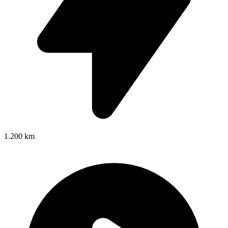
1.200 km