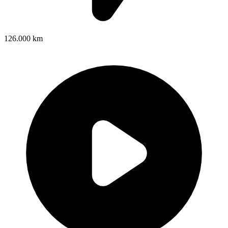
126.000 km