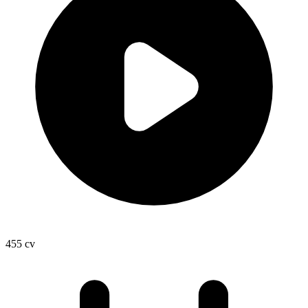
455
cv