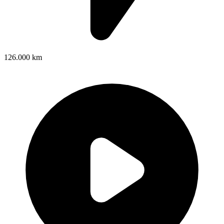
126.000 km