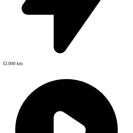
32.000 km