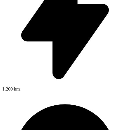
1.200 km