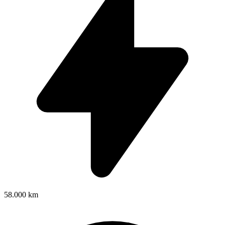
58.000 km