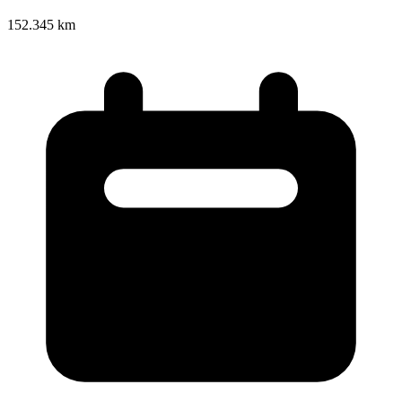
152.345 km