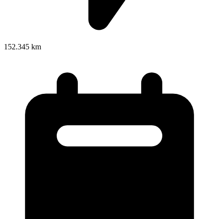
152.345 km