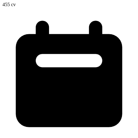
455
cv