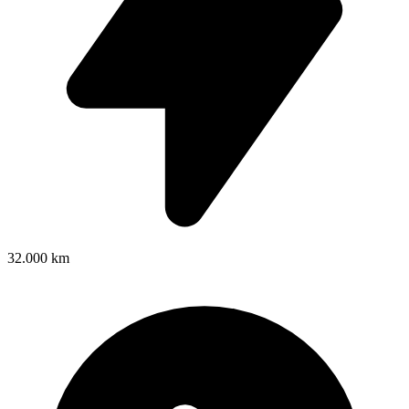
32.000 km