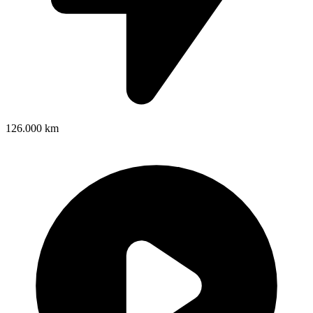
126.000 km