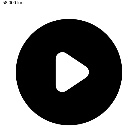
58.000 km