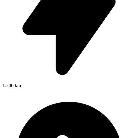
1.200 km