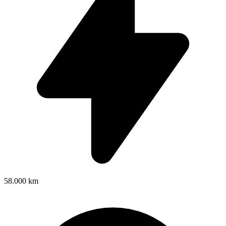
58.000 km