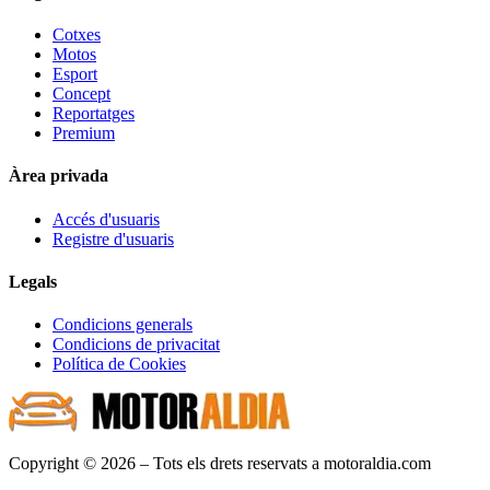
Cotxes
Motos
Esport
Concept
Reportatges
Premium
Àrea privada
Accés d'usuaris
Registre d'usuaris
Legals
Condicions generals
Condicions de privacitat
Política de Cookies
Copyright © 2026 – Tots els drets reservats a motoraldia.com