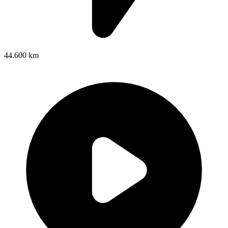
44.600 km