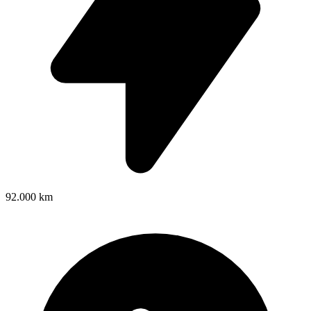
92.000 km