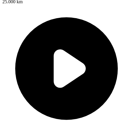
25.000 km