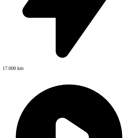
17.000 km