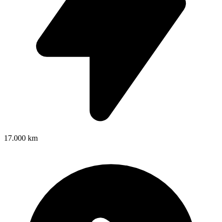
17.000 km