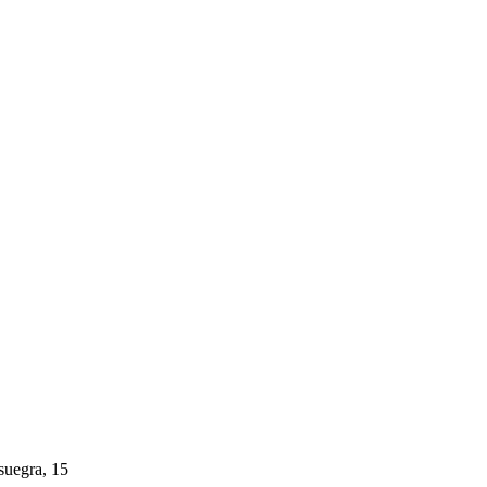
suegra, 15