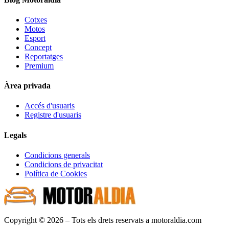
Cotxes
Motos
Esport
Concept
Reportatges
Premium
Àrea privada
Accés d'usuaris
Registre d'usuaris
Legals
Condicions generals
Condicions de privacitat
Política de Cookies
Copyright © 2026 – Tots els drets reservats a motoraldia.com