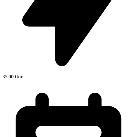
35.000 km