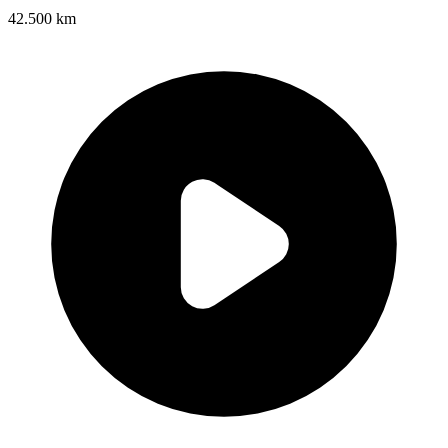
42.500 km