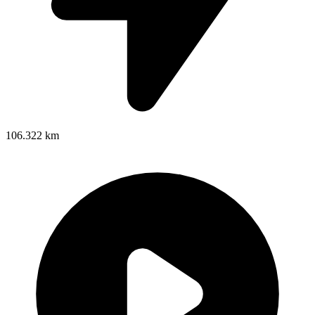
106.322 km