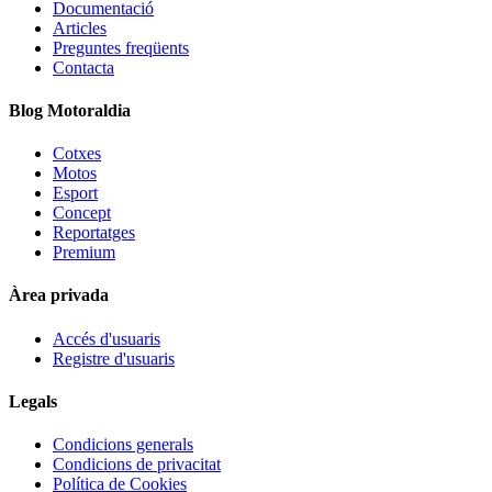
Documentació
Articles
Preguntes freqüents
Contacta
Blog Motoraldia
Cotxes
Motos
Esport
Concept
Reportatges
Premium
Àrea privada
Accés d'usuaris
Registre d'usuaris
Legals
Condicions generals
Condicions de privacitat
Política de Cookies