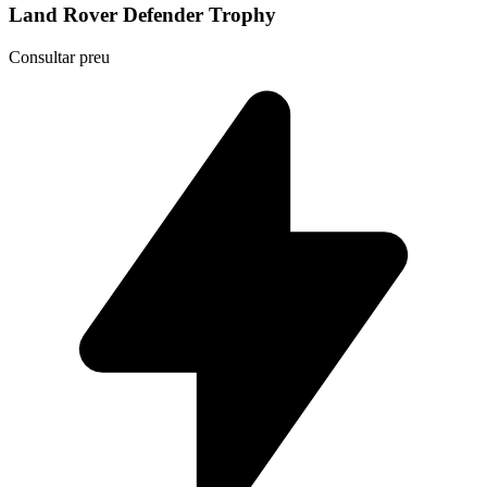
Land Rover Defender Trophy
Consultar preu