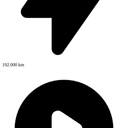
192.000 km