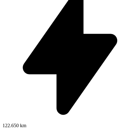
122.650 km