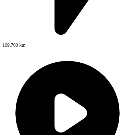
109.700 km