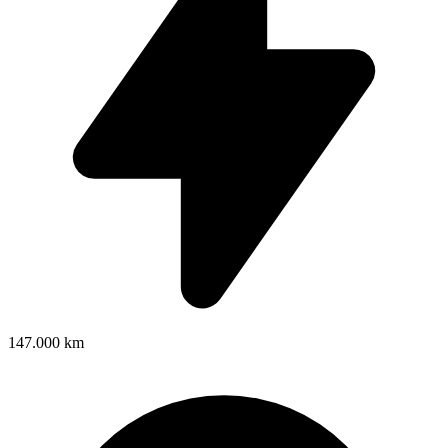
147.000 km