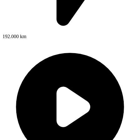
192.000 km