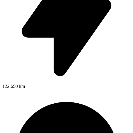
122.650 km