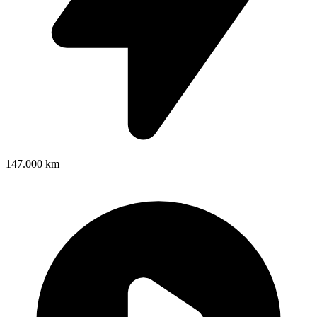
147.000 km