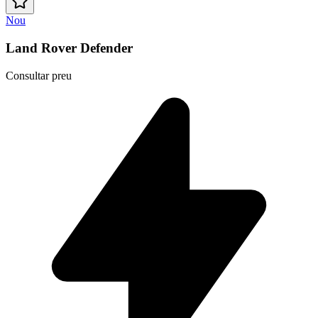
Nou
Land Rover Defender
Consultar preu