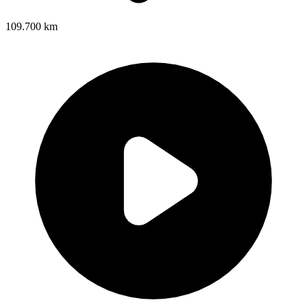
109.700 km