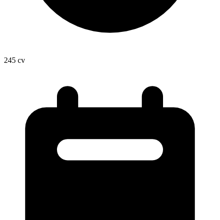
245
cv