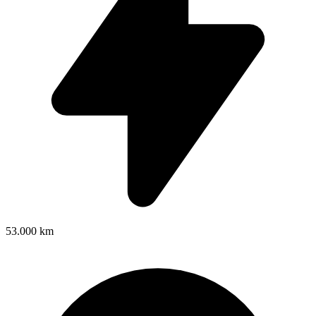
53.000 km