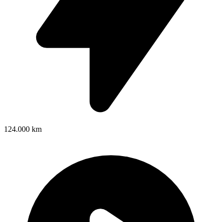
124.000 km