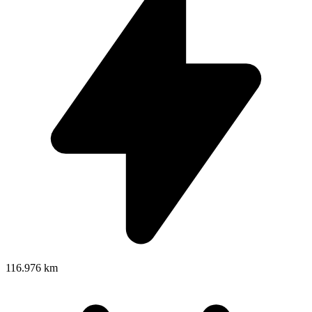
116.976 km