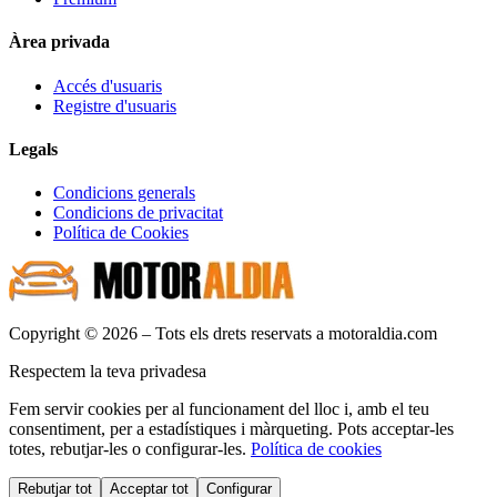
Àrea privada
Accés d'usuaris
Registre d'usuaris
Legals
Condicions generals
Condicions de privacitat
Política de Cookies
Copyright © 2026 – Tots els drets reservats a motoraldia.com
Respectem la teva privadesa
Fem servir cookies per al funcionament del lloc i, amb el teu
consentiment, per a estadístiques i màrqueting. Pots acceptar-les
totes, rebutjar-les o configurar-les.
Política de cookies
Rebutjar tot
Acceptar tot
Configurar