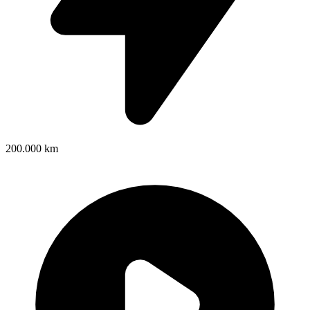
200.000 km