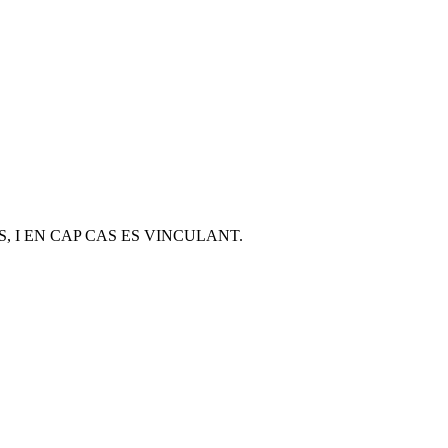
, I EN CAP CAS ES VINCULANT.