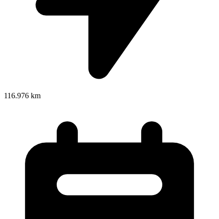
116.976 km