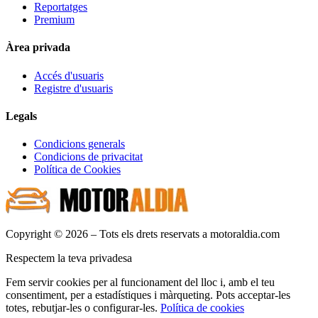
Reportatges
Premium
Àrea privada
Accés d'usuaris
Registre d'usuaris
Legals
Condicions generals
Condicions de privacitat
Política de Cookies
Copyright © 2026 – Tots els drets reservats a motoraldia.com
Respectem la teva privadesa
Fem servir cookies per al funcionament del lloc i, amb el teu
consentiment, per a estadístiques i màrqueting. Pots acceptar-les
totes, rebutjar-les o configurar-les.
Política de cookies