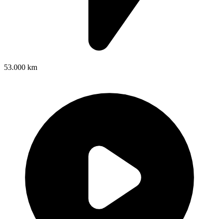
53.000 km