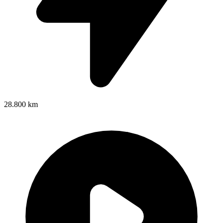
28.800 km