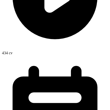
434
cv