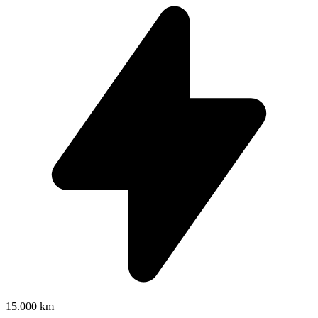
15.000 km