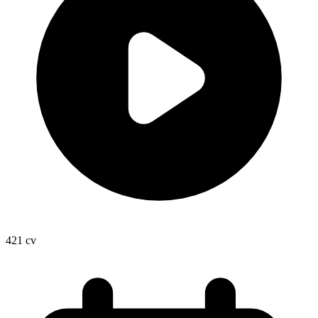
421
cv