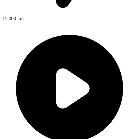
15.000 km