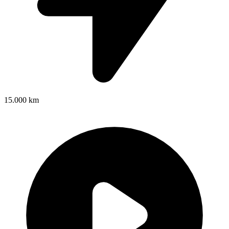
15.000 km