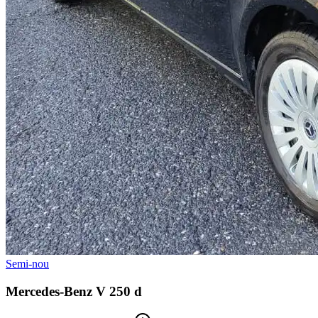
Semi-nou
Mercedes-Benz V 250 d