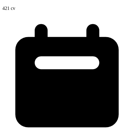
421
cv