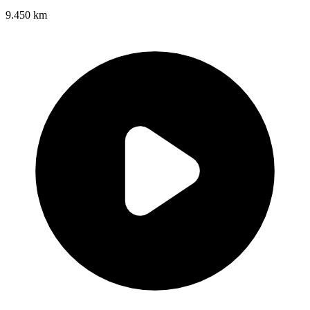
9.450 km