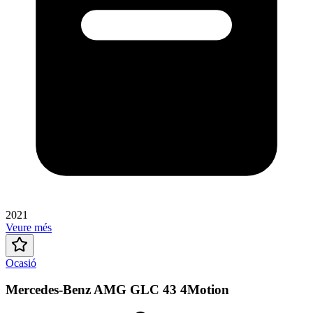
2021
Veure més
Ocasió
Mercedes-Benz AMG GLC 43 4Motion