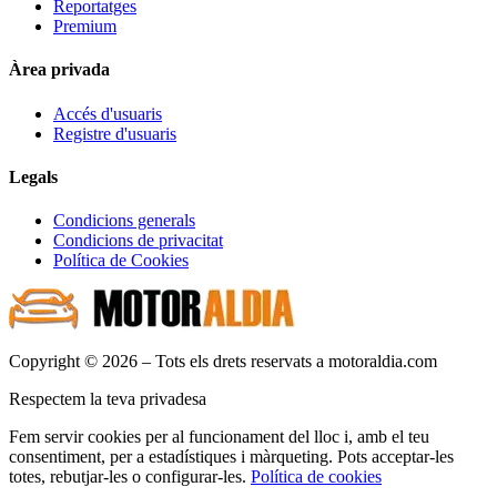
Reportatges
Premium
Àrea privada
Accés d'usuaris
Registre d'usuaris
Legals
Condicions generals
Condicions de privacitat
Política de Cookies
Copyright © 2026 – Tots els drets reservats a motoraldia.com
Respectem la teva privadesa
Fem servir cookies per al funcionament del lloc i, amb el teu
consentiment, per a estadístiques i màrqueting. Pots acceptar-les
totes, rebutjar-les o configurar-les.
Política de cookies