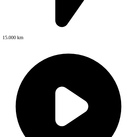
15.000 km