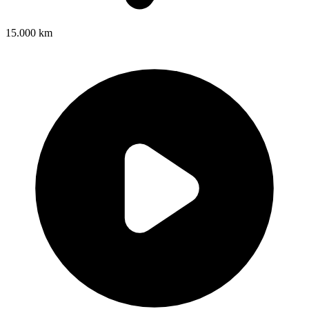
15.000 km