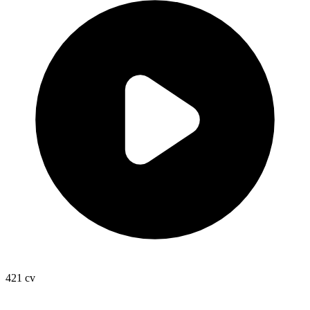
421
cv