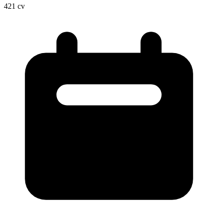
421
cv