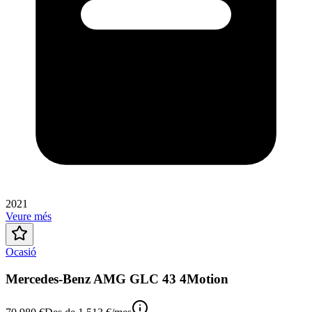
2021
Veure més
Ocasió
Mercedes-Benz AMG GLC 43 4Motion