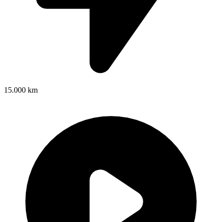
15.000 km