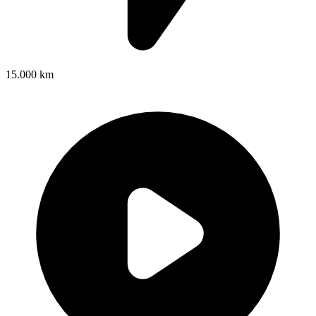
15.000 km