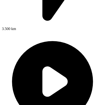
3.500 km