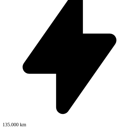
135.000 km