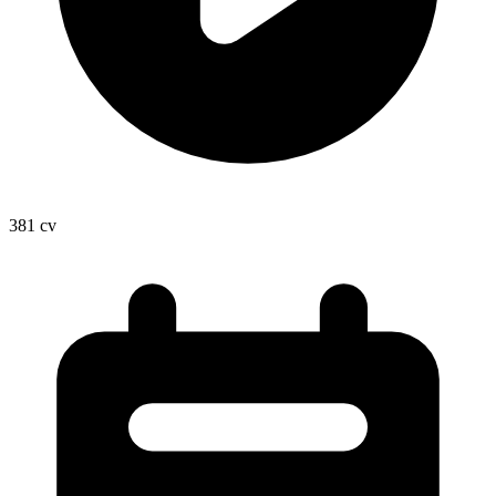
381
cv