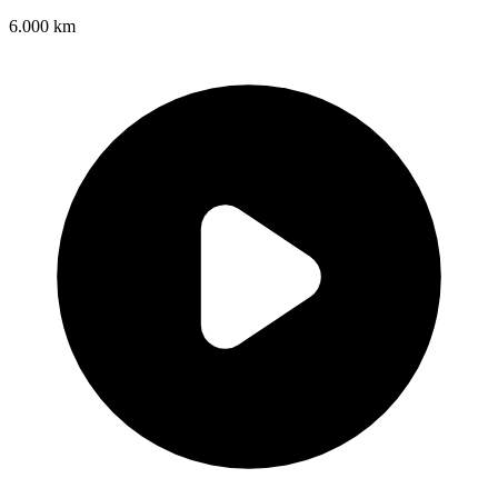
6.000 km