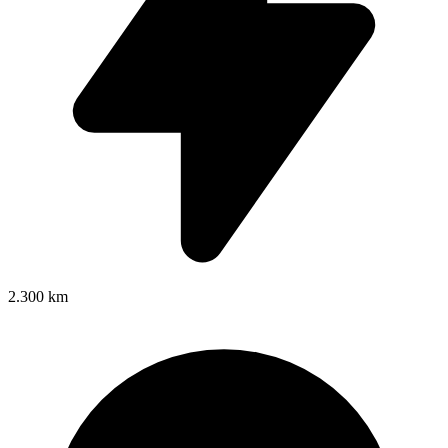
2.300 km