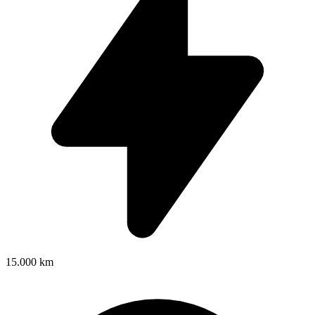
15.000 km