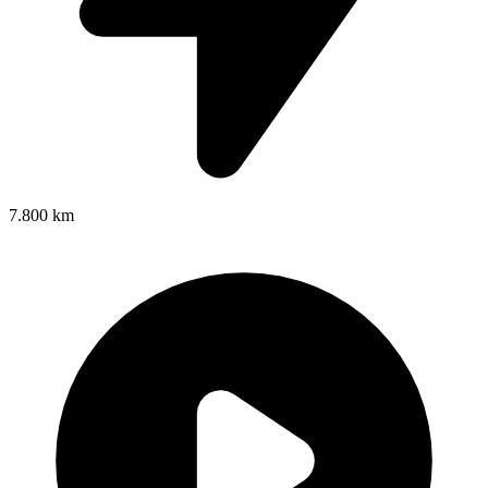
7.800 km