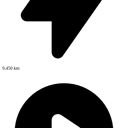
9.450 km