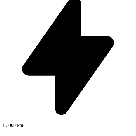
15.000 km