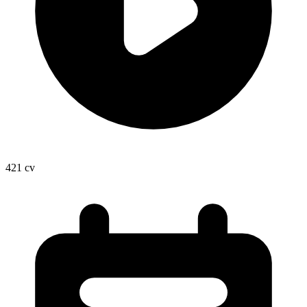
421
cv