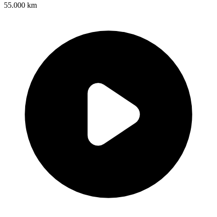
55.000 km