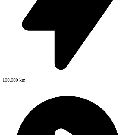
100.000 km