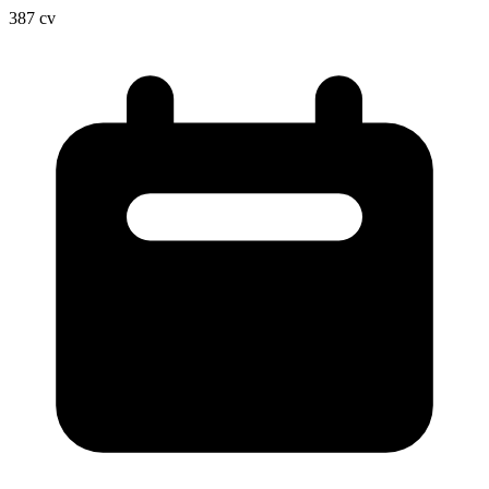
387
cv