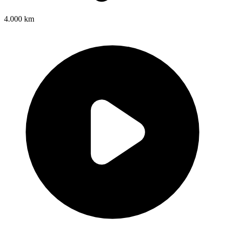
4.000 km