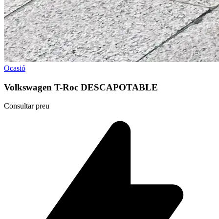
Ocasió
Volkswagen T-Roc DESCAPOTABLE
Consultar preu