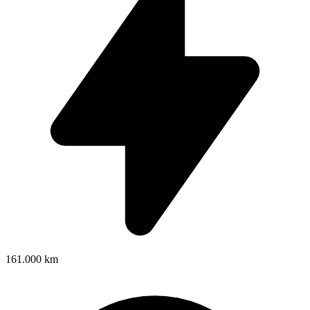
161.000 km