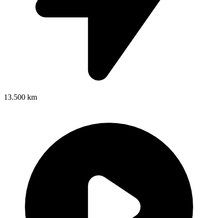
13.500 km