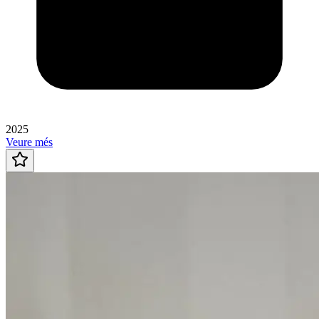
2025
Veure més