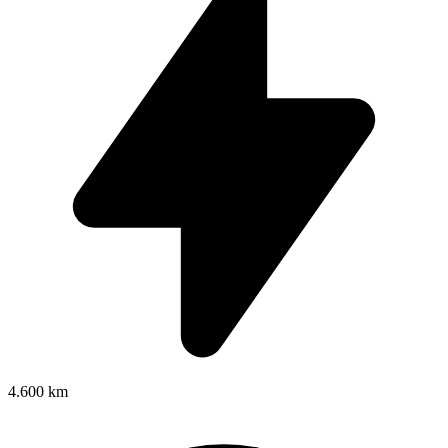
4.600 km