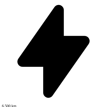
6.500 km