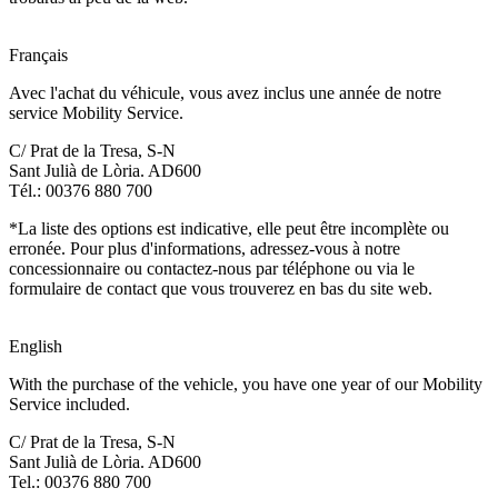
Français
Avec l'achat du véhicule, vous avez inclus une année de notre
service Mobility Service.
C/ Prat de la Tresa, S-N
Sant Julià de Lòria. AD600
Tél.: 00376 880 700
*La liste des options est indicative, elle peut être incomplète ou
erronée. Pour plus d'informations, adressez-vous à notre
concessionnaire ou contactez-nous par téléphone ou via le
formulaire de contact que vous trouverez en bas du site web.
English
With the purchase of the vehicle, you have one year of our Mobility
Service included.
C/ Prat de la Tresa, S-N
Sant Julià de Lòria. AD600
Tel.: 00376 880 700