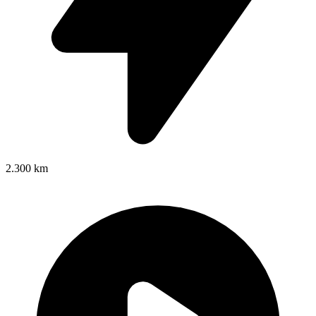
2.300 km