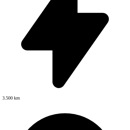
3.500 km