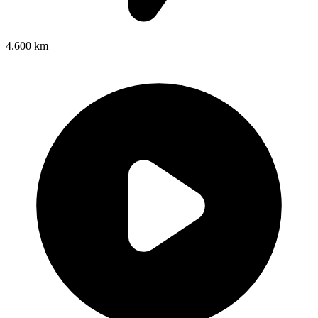
4.600 km