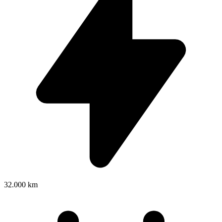
32.000 km