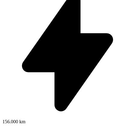
156.000 km