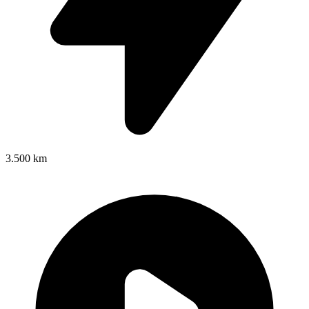
3.500 km