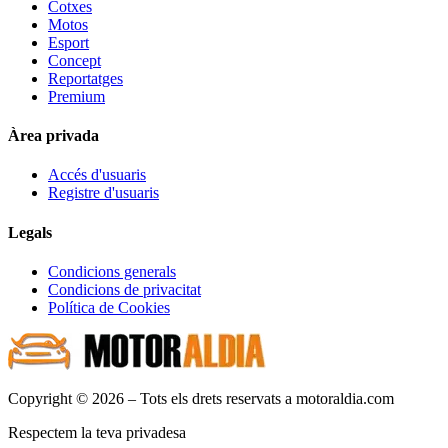
Cotxes
Motos
Esport
Concept
Reportatges
Premium
Àrea privada
Accés d'usuaris
Registre d'usuaris
Legals
Condicions generals
Condicions de privacitat
Política de Cookies
Copyright © 2026 – Tots els drets reservats a motoraldia.com
Respectem la teva privadesa