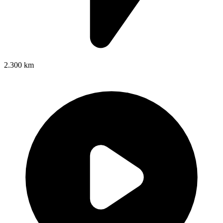
2.300 km