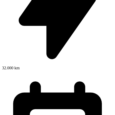
32.000 km