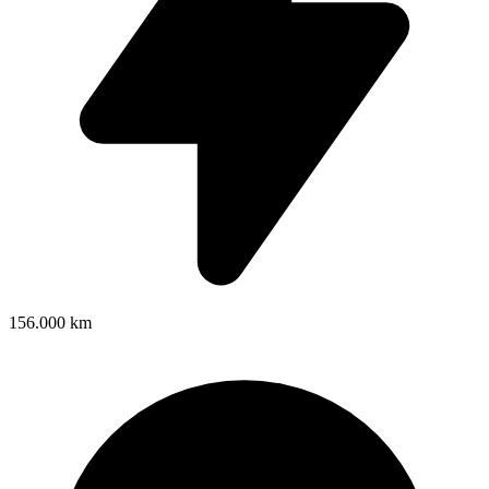
156.000 km