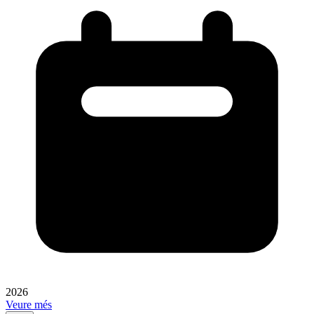
2026
Veure més