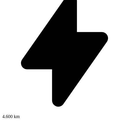
4.600 km