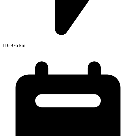
116.976 km