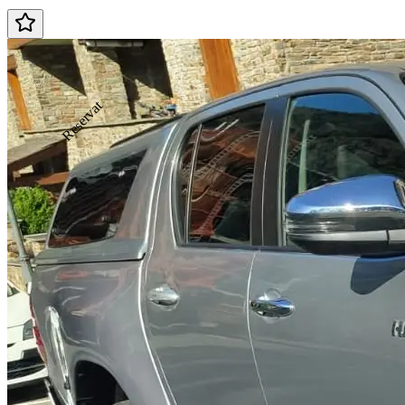
Reservat