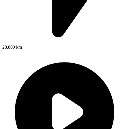
28.800 km