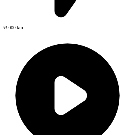
53.000 km