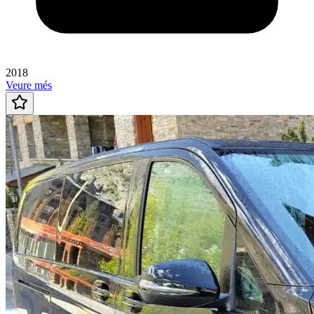
2018
Veure més