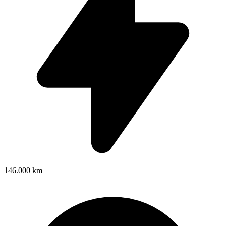
146.000 km