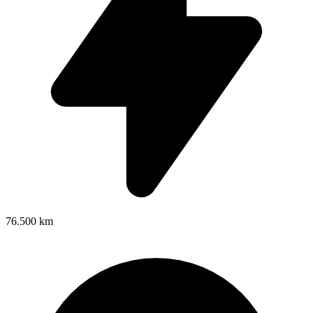
76.500 km