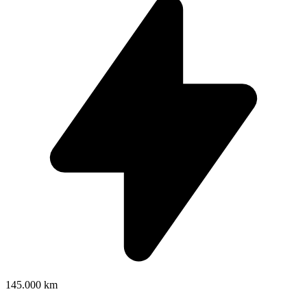
145.000 km