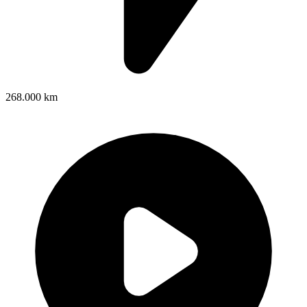
268.000 km