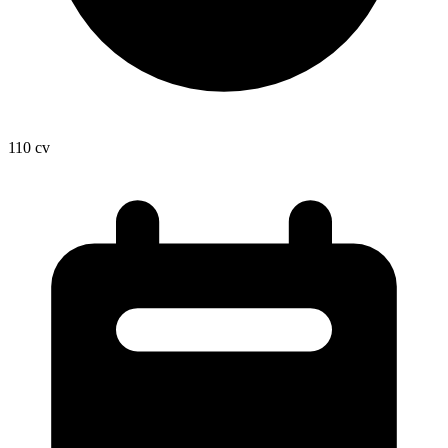
110
cv