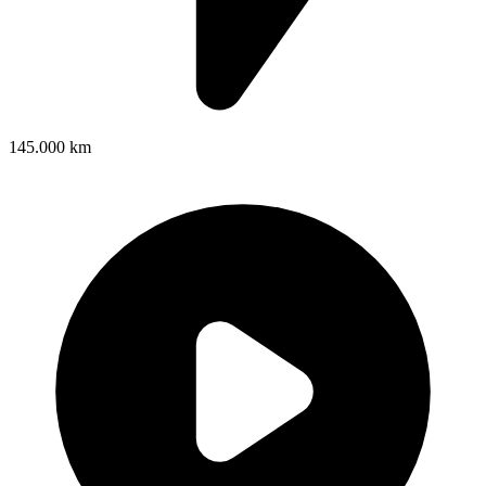
145.000 km