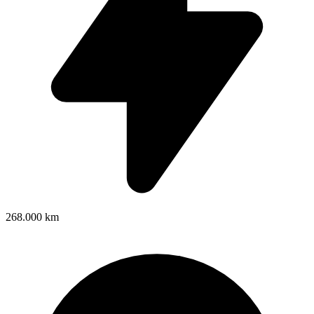
268.000 km