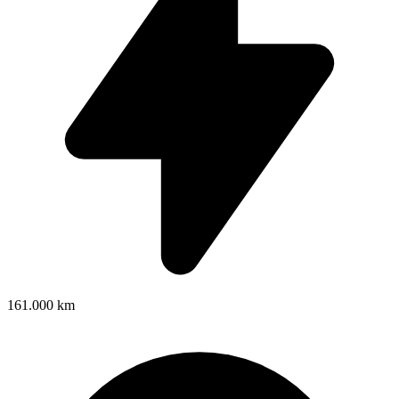
161.000 km