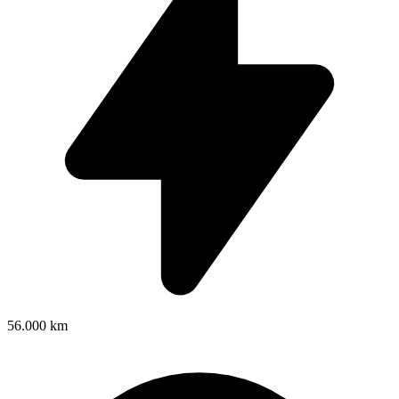
56.000 km