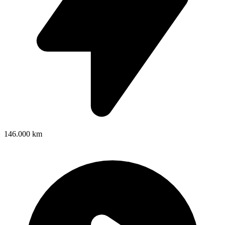
146.000 km