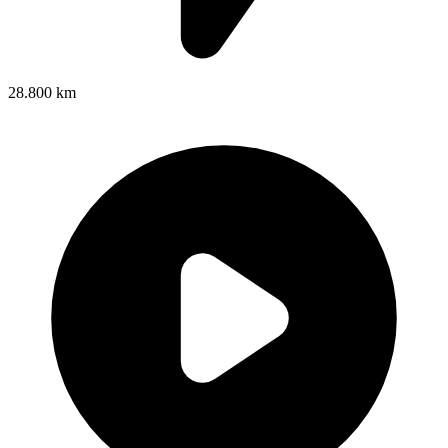
28.800 km