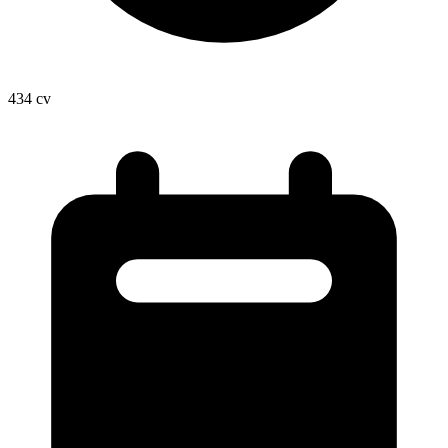
434
cv