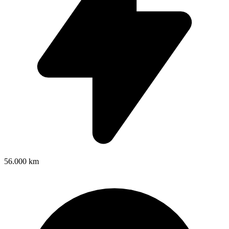
56.000 km