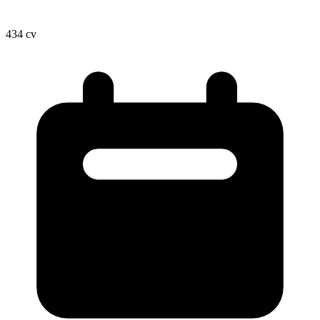
434
cv