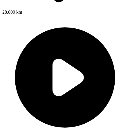
28.800 km