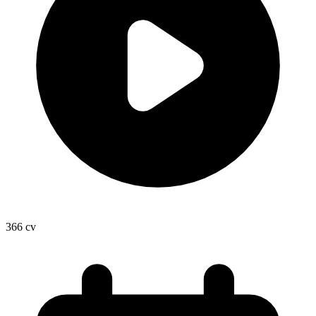
366
cv