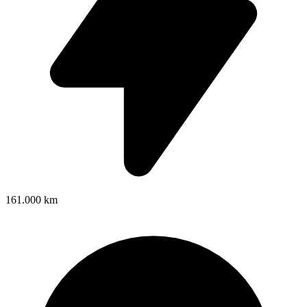
161.000 km