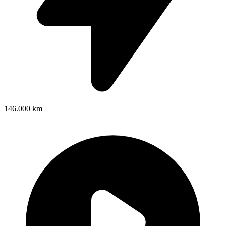
146.000 km