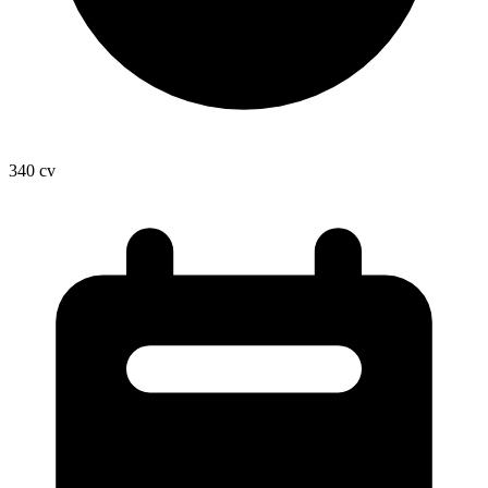
340
cv