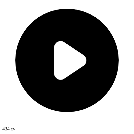
434
cv