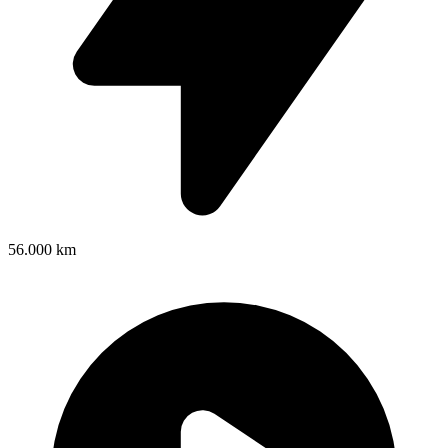
56.000 km