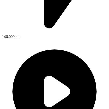
146.000 km