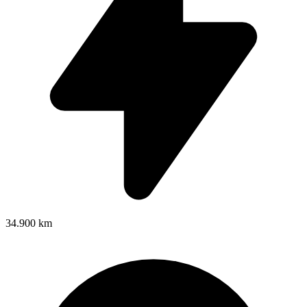
34.900 km