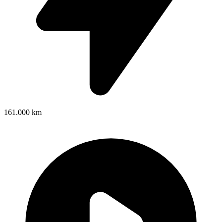
161.000 km