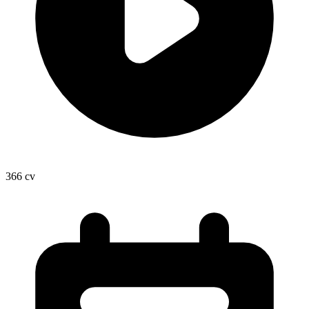
366
cv