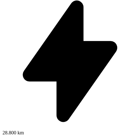
28.800 km