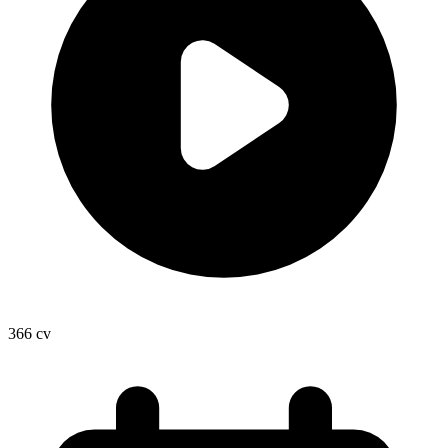
366
cv