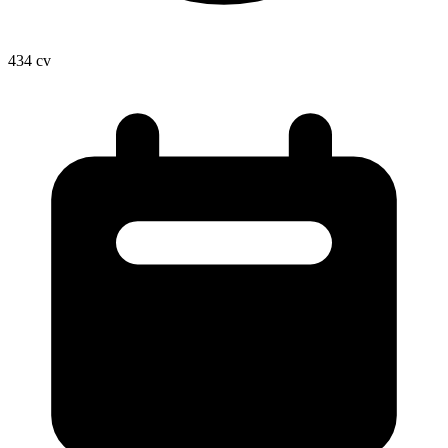
434
cv