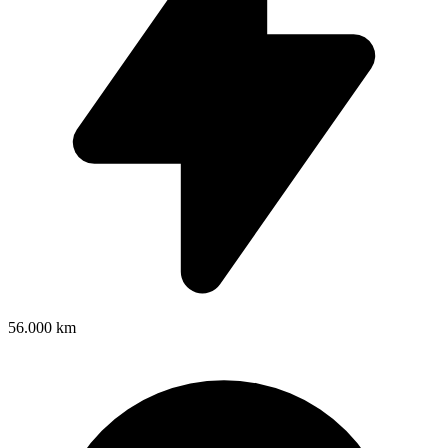
56.000 km