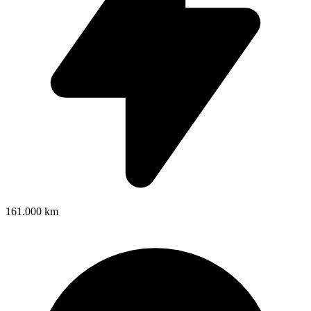
161.000 km