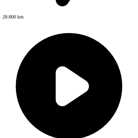
28.800 km