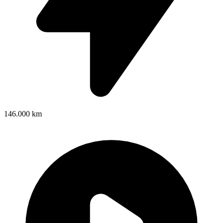
146.000 km